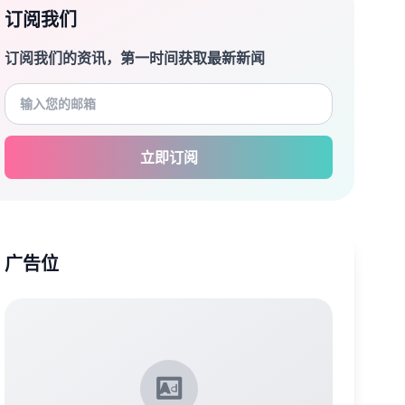
订阅我们
订阅我们的资讯，第一时间获取最新新闻
立即订阅
广告位