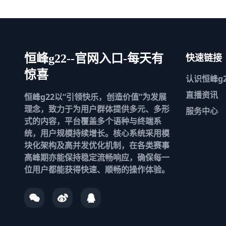
快速链接
恒峰g22--官网入口-每天有
惊喜
认识
恒峰g2
直播资讯
恒峰g22以“引领快乐，创造价值”为发展
理念，致力于为用户群体提供多元、多形
服务中心
式的内容，平台覆盖多个语种与终端系
统，用户规模持续增长。核心系统采用模
块化架构及高并发优化机制，在各类赛事
高峰期亦能保持稳定流畅响应，确保每一
位用户都能获得快速、顺畅的操作体验。