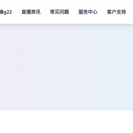
峰g22
直播资讯
常见问题
服务中心
客户支持