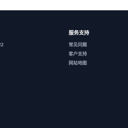
服务支持
2
常见问题
客户支持
网站地图