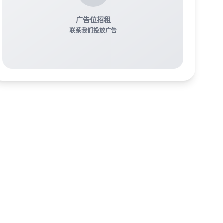
广告位招租
联系我们投放广告