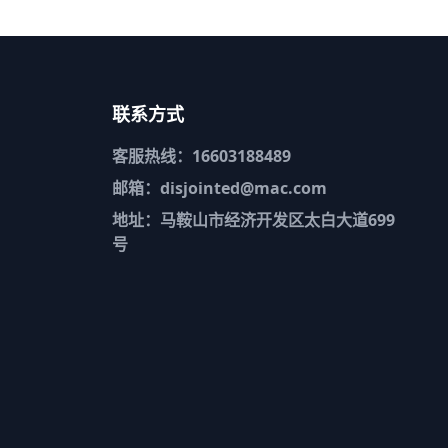
联系方式
客服热线：16603188489
邮箱：disjointed@mac.com
地址：马鞍山市经济开发区太白大道699
号